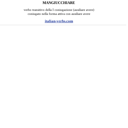
MANGIUCCHIARE
verbo transitivo della I coniugazione (ausiliare avere)
coniugato nella forma attiva con ausiliare avere
italian-verbs.com