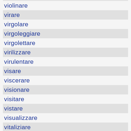
violinare
virare
virgolare
virgoleggiare
virgolettare
virilizzare
virulentare
visare
viscerare
visionare
visitare
vistare
visualizzare
vitaliziare