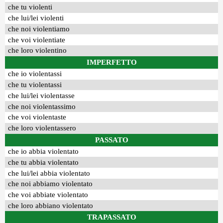
che tu violenti
che lui/lei violenti
che noi violentiamo
che voi violentiate
che loro violentino
IMPERFETTO
che io violentassi
che tu violentassi
che lui/lei violentasse
che noi violentassimo
che voi violentaste
che loro violentassero
PASSATO
che io abbia violentato
che tu abbia violentato
che lui/lei abbia violentato
che noi abbiamo violentato
che voi abbiate violentato
che loro abbiano violentato
TRAPASSATO