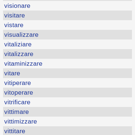
visionare
visitare
vistare
visualizzare
vitaliziare
vitalizzare
vitaminizzare
vitare
vitiperare
vitoperare
vitrificare
vittimare
vittimizzare
vittitare