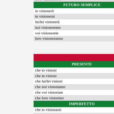
FUTURO SEMPLICE
io visionerò
tu visionerai
lui/lei visionerà
noi visioneremo
voi visionerete
loro visioneranno
PRESENTE
che io visioni
che tu visioni
che lui/lei visioni
che noi visioniamo
che voi visioniate
che loro visionino
IMPERFETTO
che io visionassi