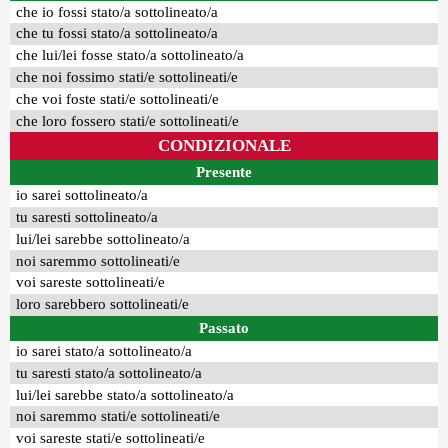
che io fossi stato/a sottolineato/a
che tu fossi stato/a sottolineato/a
che lui/lei fosse stato/a sottolineato/a
che noi fossimo stati/e sottolineati/e
che voi foste stati/e sottolineati/e
che loro fossero stati/e sottolineati/e
CONDIZIONALE
Presente
io sarei sottolineato/a
tu saresti sottolineato/a
lui/lei sarebbe sottolineato/a
noi saremmo sottolineati/e
voi sareste sottolineati/e
loro sarebbero sottolineati/e
Passato
io sarei stato/a sottolineato/a
tu saresti stato/a sottolineato/a
lui/lei sarebbe stato/a sottolineato/a
noi saremmo stati/e sottolineati/e
voi sareste stati/e sottolineati/e