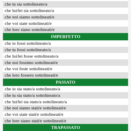
che tu sia sottolineato/a
che lui/lei sia sottolineato/a
che noi siamo sottolineati/e
che voi siate sottolineati/e
che loro siano sottolineati/e
IMPERFETTO
che io fossi sottolineato/a
che tu fossi sottolineato/a
che lui/lei fosse sottolineato/a
che noi fossimo sottolineati/e
che voi foste sottolineati/e
che loro fossero sottolineati/e
PASSATO
che io sia stato/a sottolineato/a
che tu sia stato/a sottolineato/a
che lui/lei sia stato/a sottolineato/a
che noi siamo stati/e sottolineati/e
che voi siate stati/e sottolineati/e
che loro siano stati/e sottolineati/e
TRAPASSATO