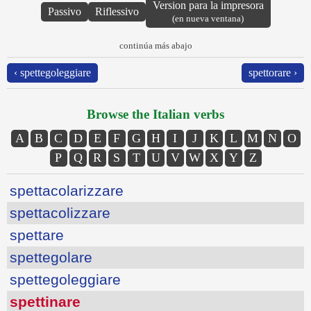
Version para la impresora
Passivo
Riflessivo
(en nueva ventana)
continúa más abajo
‹ spettegoleggiare
spettorare ›
Browse the Italian verbs
A
B
C
D
E
F
G
H
I
J
K
L
M
N
O
P
Q
R
S
T
U
V
W
X
Y
Z
spettacolarizzare
spettacolizzare
spettare
spettegolare
spettegoleggiare
spettinare