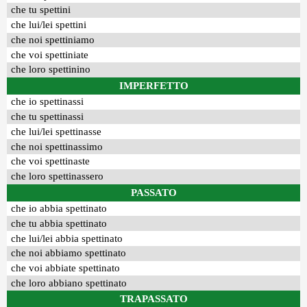
che tu spettini
che lui/lei spettini
che noi spettiniamo
che voi spettiniate
che loro spettinino
IMPERFETTO
che io spettinassi
che tu spettinassi
che lui/lei spettinasse
che noi spettinassimo
che voi spettinaste
che loro spettinassero
PASSATO
che io abbia spettinato
che tu abbia spettinato
che lui/lei abbia spettinato
che noi abbiamo spettinato
che voi abbiate spettinato
che loro abbiano spettinato
TRAPASSATO