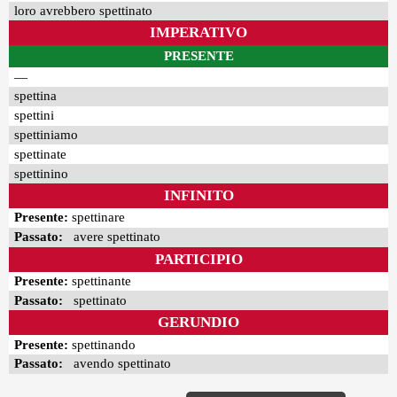
loro avrebbero spettinato
IMPERATIVO
PRESENTE
—
spettina
spettini
spettiniamo
spettinate
spettinino
INFINITO
Presente:
spettinare
Passato:
avere spettinato
PARTICIPIO
Presente:
spettinante
Passato:
spettinato
GERUNDIO
Presente:
spettinando
Passato:
avendo spettinato