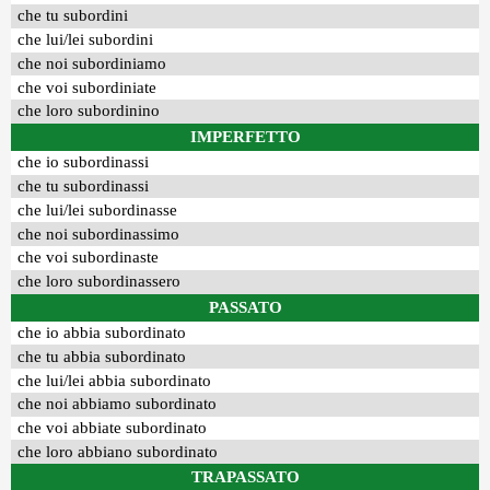
che tu subordini
che lui/lei subordini
che noi subordiniamo
che voi subordiniate
che loro subordinino
IMPERFETTO
che io subordinassi
che tu subordinassi
che lui/lei subordinasse
che noi subordinassimo
che voi subordinaste
che loro subordinassero
PASSATO
che io abbia subordinato
che tu abbia subordinato
che lui/lei abbia subordinato
che noi abbiamo subordinato
che voi abbiate subordinato
che loro abbiano subordinato
TRAPASSATO