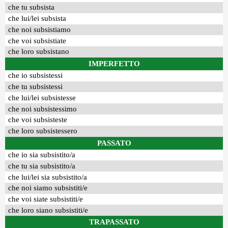
che tu subsista
che lui/lei subsista
che noi subsistiamo
che voi subsistiate
che loro subsistano
IMPERFETTO
che io subsistessi
che tu subsistessi
che lui/lei subsistesse
che noi subsistessimo
che voi subsisteste
che loro subsistessero
PASSATO
che io sia subsistito/a
che tu sia subsistito/a
che lui/lei sia subsistito/a
che noi siamo subsistiti/e
che voi siate subsistiti/e
che loro siano subsistiti/e
TRAPASSATO