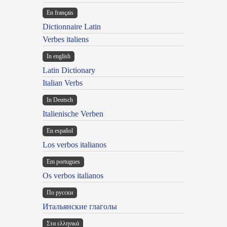
En français
Dictionnaire Latin
Verbes italiens
In english
Latin Dictionary
Italian Verbs
In Deutsch
Italienische Verben
En español
Los verbos italianos
Em portugues
Os verbos italianos
По русски
Итальянские глаголы
Στα ελληνικά