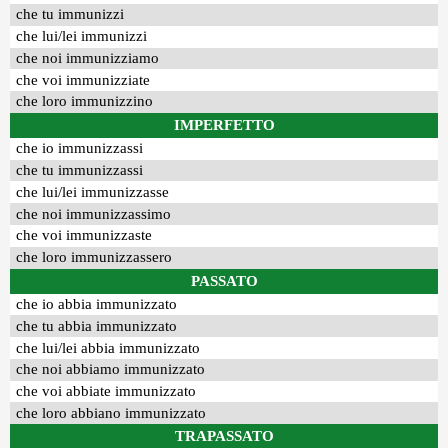
che tu immunizzi
che lui/lei immunizzi
che noi immunizziamo
che voi immunizziate
che loro immunizzino
IMPERFETTO
che io immunizzassi
che tu immunizzassi
che lui/lei immunizzasse
che noi immunizzassimo
che voi immunizzaste
che loro immunizzassero
PASSATO
che io abbia immunizzato
che tu abbia immunizzato
che lui/lei abbia immunizzato
che noi abbiamo immunizzato
che voi abbiate immunizzato
che loro abbiano immunizzato
TRAPASSATO