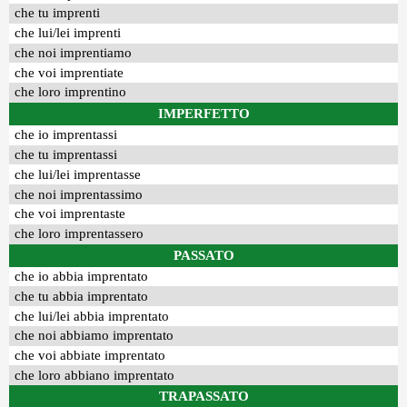
che tu imprenti
che lui/lei imprenti
che noi imprentiamo
che voi imprentiate
che loro imprentino
IMPERFETTO
che io imprentassi
che tu imprentassi
che lui/lei imprentasse
che noi imprentassimo
che voi imprentaste
che loro imprentassero
PASSATO
che io abbia imprentato
che tu abbia imprentato
che lui/lei abbia imprentato
che noi abbiamo imprentato
che voi abbiate imprentato
che loro abbiano imprentato
TRAPASSATO