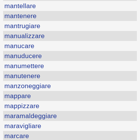
mantellare
mantenere
mantrugiare
manualizzare
manucare
manuducere
manumettere
manutenere
manzoneggiare
mappare
mappizzare
maramaldeggiare
maravigliare
marcare