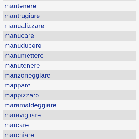
mantenere
mantrugiare
manualizzare
manucare
manuducere
manumettere
manutenere
manzoneggiare
mappare
mappizzare
maramaldeggiare
maravigliare
marcare
marchiare