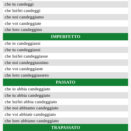
che tu candeggi
che lui/lei candeggi
che noi candeggiamo
che voi candeggiate
che loro candeggino
IMPERFETTO
che io candeggiassi
che tu candeggiassi
che lui/lei candeggiasse
che noi candeggiassimo
che voi candeggiaste
che loro candeggiassero
PASSATO
che io abbia candeggiato
che tu abbia candeggiato
che lui/lei abbia candeggiato
che noi abbiamo candeggiato
che voi abbiate candeggiato
che loro abbiano candeggiato
TRAPASSATO