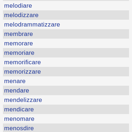
melodiare
melodizzare
melodrammatizzare
membrare
memorare
memoriare
memorificare
memorizzare
menare
mendare
mendelizzare
mendicare
menomare
menosdire