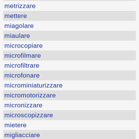
metrizzare
mettere
miagolare
miaulare
microcopiare
microfilmare
microfiltrare
microfonare
microminiaturizzare
micromotorizzare
micronizzare
microscopizzare
mietere
migliacciare