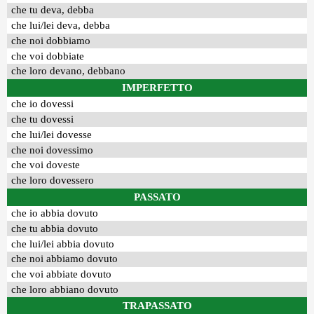
che tu deva, debba
che lui/lei deva, debba
che noi dobbiamo
che voi dobbiate
che loro devano, debbano
IMPERFETTO
che io dovessi
che tu dovessi
che lui/lei dovesse
che noi dovessimo
che voi doveste
che loro dovessero
PASSATO
che io abbia dovuto
che tu abbia dovuto
che lui/lei abbia dovuto
che noi abbiamo dovuto
che voi abbiate dovuto
che loro abbiano dovuto
TRAPASSATO