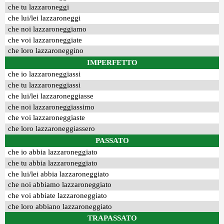
che tu lazzaroneggi
che lui/lei lazzaroneggi
che noi lazzaroneggiamo
che voi lazzaroneggiate
che loro lazzaroneggino
IMPERFETTO
che io lazzaroneggiassi
che tu lazzaroneggiassi
che lui/lei lazzaroneggiasse
che noi lazzaroneggiassimo
che voi lazzaroneggiaste
che loro lazzaroneggiassero
PASSATO
che io abbia lazzaroneggiato
che tu abbia lazzaroneggiato
che lui/lei abbia lazzaroneggiato
che noi abbiamo lazzaroneggiato
che voi abbiate lazzaroneggiato
che loro abbiano lazzaroneggiato
TRAPASSATO