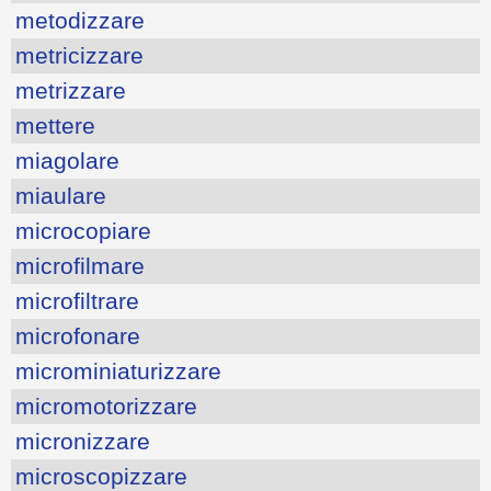
metodizzare
metricizzare
metrizzare
mettere
miagolare
miaulare
microcopiare
microfilmare
microfiltrare
microfonare
microminiaturizzare
micromotorizzare
micronizzare
microscopizzare