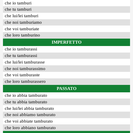
che io tamburi
che tu tamburi
che lui/lei tamburi
che noi tamburiamo
che voi tamburiate
che loro tamburino
IMPERFETTO
che io tamburassi
che tu tamburassi
che lui/lei tamburasse
che noi tamburassimo
che voi tamburaste
che loro tamburassero
PASSATO
che io abbia tamburato
che tu abbia tamburato
che lui/lei abbia tamburato
che noi abbiamo tamburato
che voi abbiate tamburato
che loro abbiano tamburato