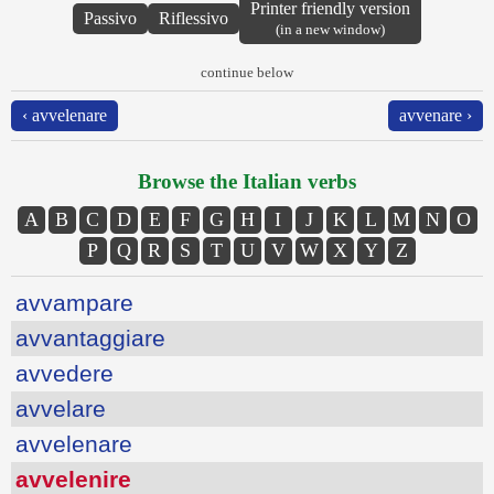
Printer friendly version
Passivo
Riflessivo
(in a new window)
continue below
‹ avvelenare
avvenare ›
Browse the Italian verbs
A
B
C
D
E
F
G
H
I
J
K
L
M
N
O
P
Q
R
S
T
U
V
W
X
Y
Z
avvampare
avvantaggiare
avvedere
avvelare
avvelenare
avvelenire