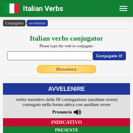
Italian Verbs
Conjugator
›
avvelenire
Italian verbs conjugator
Please type the verb to conjugate:
Donation
AVVELENIRE
verbo transitivo della III coniugazione (ausiliare avere)
coniugato nella forma attiva con ausiliare avere
Pronuncia
INDICATIVO
PRESENTE