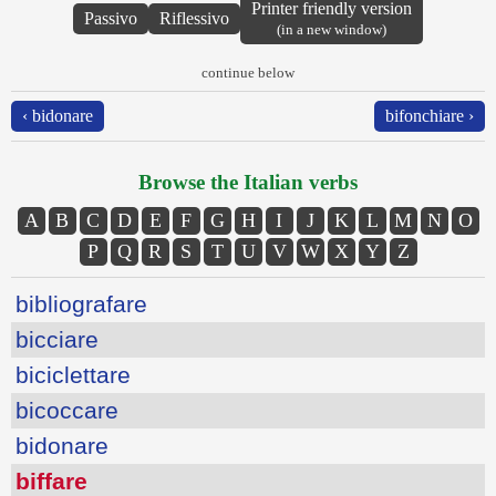
Printer friendly version
Passivo
Riflessivo
(in a new window)
continue below
‹ bidonare
bifonchiare ›
Browse the Italian verbs
A
B
C
D
E
F
G
H
I
J
K
L
M
N
O
P
Q
R
S
T
U
V
W
X
Y
Z
bibliografare
bicciare
biciclettare
bicoccare
bidonare
biffare