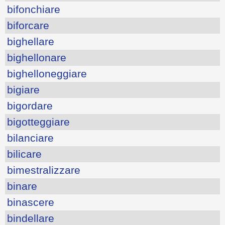
bifonchiare
biforcare
bighellare
bighellonare
bighelloneggiare
bigiare
bigordare
bigotteggiare
bilanciare
bilicare
bimestralizzare
binare
binascere
bindellare