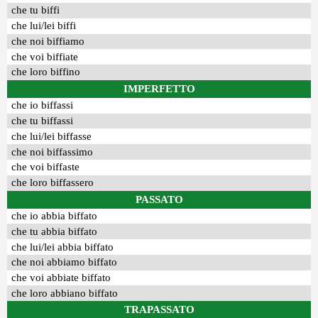
che tu biffi
che lui/lei biffi
che noi biffiamo
che voi biffiate
che loro biffino
IMPERFETTO
che io biffassi
che tu biffassi
che lui/lei biffasse
che noi biffassimo
che voi biffaste
che loro biffassero
PASSATO
che io abbia biffato
che tu abbia biffato
che lui/lei abbia biffato
che noi abbiamo biffato
che voi abbiate biffato
che loro abbiano biffato
TRAPASSATO