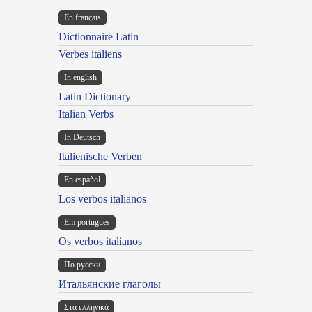
En français
Dictionnaire Latin
Verbes italiens
In english
Latin Dictionary
Italian Verbs
In Deutsch
Italienische Verben
En español
Los verbos italianos
Em portugues
Os verbos italianos
По русски
Итальянские глаголы
Στα ελληνικά