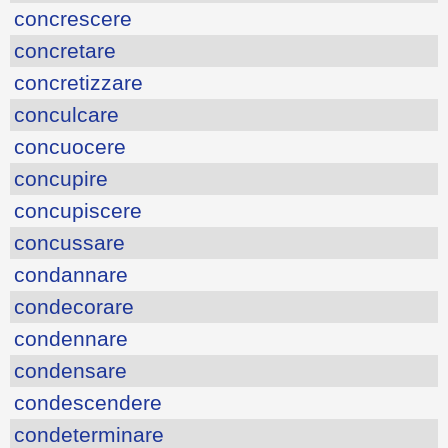
concrescere
concretare
concretizzare
conculcare
concuocere
concupire
concupiscere
concussare
condannare
condecorare
condennare
condensare
condescendere
condeterminare