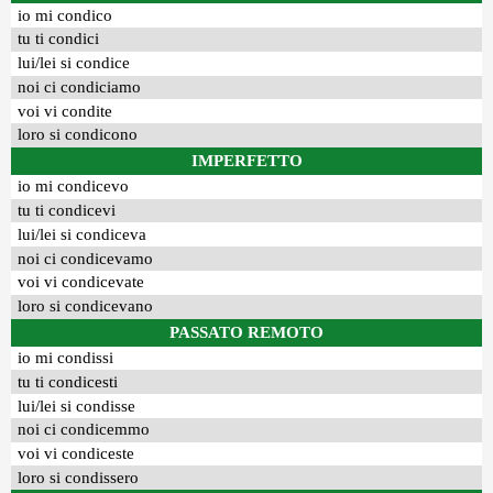
io mi condico
tu ti condici
lui/lei si condice
noi ci condiciamo
voi vi condite
loro si condicono
IMPERFETTO
io mi condicevo
tu ti condicevi
lui/lei si condiceva
noi ci condicevamo
voi vi condicevate
loro si condicevano
PASSATO REMOTO
io mi condissi
tu ti condicesti
lui/lei si condisse
noi ci condicemmo
voi vi condiceste
loro si condissero