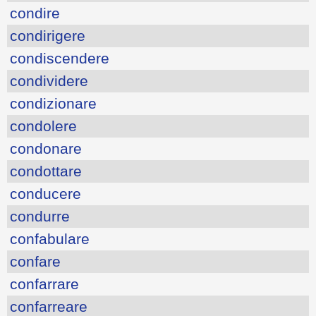
condire
condirigere
condiscendere
condividere
condizionare
condolere
condonare
condottare
conducere
condurre
confabulare
confare
confarrare
confarreare