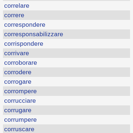
correlare
correre
correspondere
corresponsabilizzare
corrispondere
corrivare
corroborare
corrodere
corrogare
corrompere
corrucciare
corrugare
corrumpere
corruscare