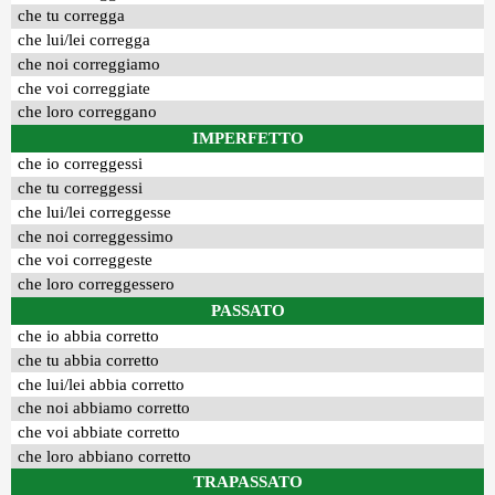
che tu corregga
che lui/lei corregga
che noi correggiamo
che voi correggiate
che loro correggano
IMPERFETTO
che io correggessi
che tu correggessi
che lui/lei correggesse
che noi correggessimo
che voi correggeste
che loro correggessero
PASSATO
che io abbia corretto
che tu abbia corretto
che lui/lei abbia corretto
che noi abbiamo corretto
che voi abbiate corretto
che loro abbiano corretto
TRAPASSATO