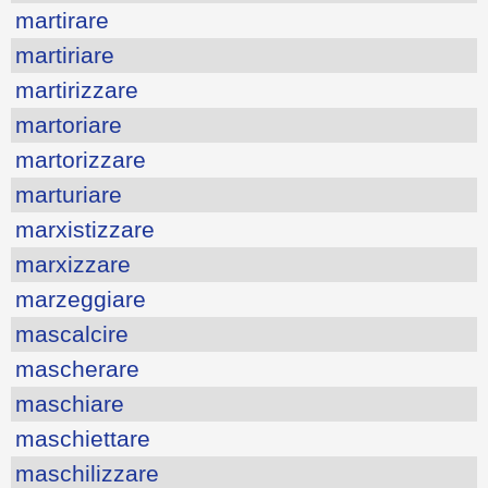
martirare
martiriare
martirizzare
martoriare
martorizzare
marturiare
marxistizzare
marxizzare
marzeggiare
mascalcire
mascherare
maschiare
maschiettare
maschilizzare