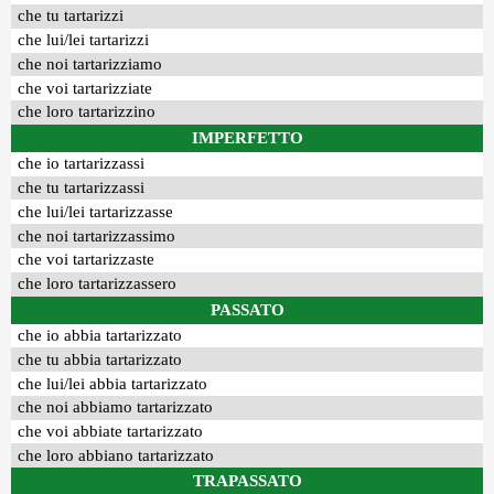
che tu tartarizzi
che lui/lei tartarizzi
che noi tartarizziamo
che voi tartarizziate
che loro tartarizzino
IMPERFETTO
che io tartarizzassi
che tu tartarizzassi
che lui/lei tartarizzasse
che noi tartarizzassimo
che voi tartarizzaste
che loro tartarizzassero
PASSATO
che io abbia tartarizzato
che tu abbia tartarizzato
che lui/lei abbia tartarizzato
che noi abbiamo tartarizzato
che voi abbiate tartarizzato
che loro abbiano tartarizzato
TRAPASSATO