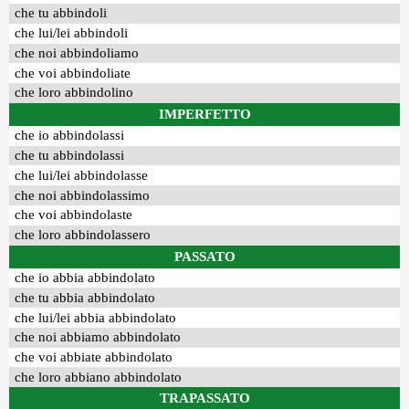
che tu abbindoli
che lui/lei abbindoli
che noi abbindoliamo
che voi abbindoliate
che loro abbindolino
IMPERFETTO
che io abbindolassi
che tu abbindolassi
che lui/lei abbindolasse
che noi abbindolassimo
che voi abbindolaste
che loro abbindolassero
PASSATO
che io abbia abbindolato
che tu abbia abbindolato
che lui/lei abbia abbindolato
che noi abbiamo abbindolato
che voi abbiate abbindolato
che loro abbiano abbindolato
TRAPASSATO