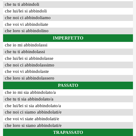
che tu ti abbindoli
che lui/lei si abbindoli
che noi ci abbindoliamo
che voi vi abbindoliate
che loro si abbindolino
IMPERFETTO
che io mi abbindolassi
che tu ti abbindolassi
che lui/lei si abbindolasse
che noi ci abbindolassimo
che voi vi abbindolaste
che loro si abbindolassero
PASSATO
che io mi sia abbindolato/a
che tu ti sia abbindolato/a
che lui/lei si sia abbindolato/a
che noi ci siamo abbindolati/e
che voi vi siate abbindolati/e
che loro si siano abbindolati/e
TRAPASSATO