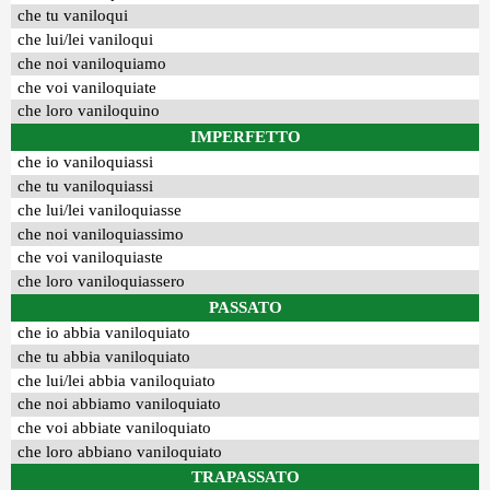
che tu vaniloqui
che lui/lei vaniloqui
che noi vaniloquiamo
che voi vaniloquiate
che loro vaniloquino
IMPERFETTO
che io vaniloquiassi
che tu vaniloquiassi
che lui/lei vaniloquiasse
che noi vaniloquiassimo
che voi vaniloquiaste
che loro vaniloquiassero
PASSATO
che io abbia vaniloquiato
che tu abbia vaniloquiato
che lui/lei abbia vaniloquiato
che noi abbiamo vaniloquiato
che voi abbiate vaniloquiato
che loro abbiano vaniloquiato
TRAPASSATO