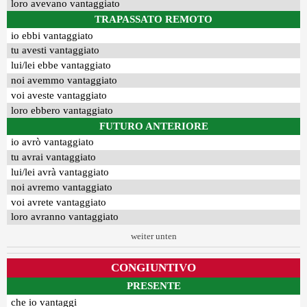
loro avevano vantaggiato
TRAPASSATO REMOTO
io ebbi vantaggiato
tu avesti vantaggiato
lui/lei ebbe vantaggiato
noi avemmo vantaggiato
voi aveste vantaggiato
loro ebbero vantaggiato
FUTURO ANTERIORE
io avrò vantaggiato
tu avrai vantaggiato
lui/lei avrà vantaggiato
noi avremo vantaggiato
voi avrete vantaggiato
loro avranno vantaggiato
weiter unten
CONGIUNTIVO
PRESENTE
che io vantaggi