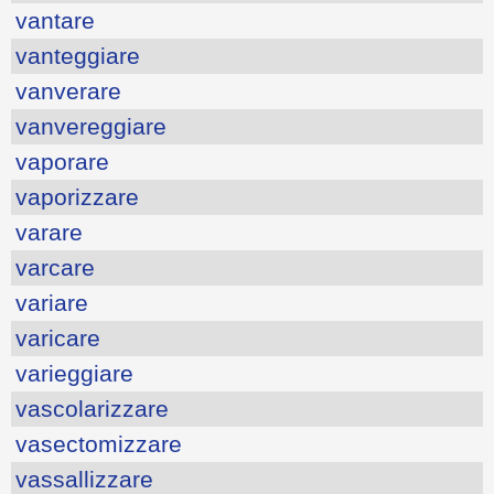
vantare
vanteggiare
vanverare
vanvereggiare
vaporare
vaporizzare
varare
varcare
variare
varicare
varieggiare
vascolarizzare
vasectomizzare
vassallizzare