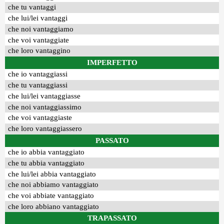
che tu vantaggi
che lui/lei vantaggi
che noi vantaggiamo
che voi vantaggiate
che loro vantaggino
IMPERFETTO
che io vantaggiassi
che tu vantaggiassi
che lui/lei vantaggiasse
che noi vantaggiassimo
che voi vantaggiaste
che loro vantaggiassero
PASSATO
che io abbia vantaggiato
che tu abbia vantaggiato
che lui/lei abbia vantaggiato
che noi abbiamo vantaggiato
che voi abbiate vantaggiato
che loro abbiano vantaggiato
TRAPASSATO