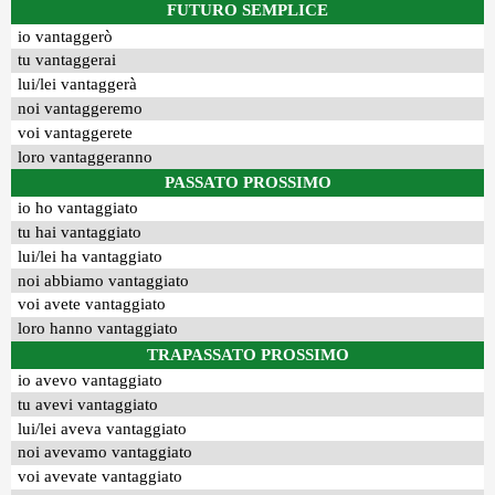
FUTURO SEMPLICE
io vantaggerò
tu vantaggerai
lui/lei vantaggerà
noi vantaggeremo
voi vantaggerete
loro vantaggeranno
PASSATO PROSSIMO
io ho vantaggiato
tu hai vantaggiato
lui/lei ha vantaggiato
noi abbiamo vantaggiato
voi avete vantaggiato
loro hanno vantaggiato
TRAPASSATO PROSSIMO
io avevo vantaggiato
tu avevi vantaggiato
lui/lei aveva vantaggiato
noi avevamo vantaggiato
voi avevate vantaggiato