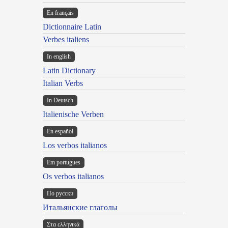
En français
Dictionnaire Latin
Verbes italiens
In english
Latin Dictionary
Italian Verbs
In Deutsch
Italienische Verben
En español
Los verbos italianos
Em portugues
Os verbos italianos
По русски
Итальянские глаголы
Στα ελληνικά