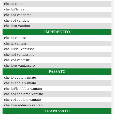
che tu vanti
che lui/lei vanti
che noi vantiamo
che voi vantiate
che loro vantino
IMPERFETTO
che io vantassi
che tu vantassi
che lui/lei vantasse
che noi vantassimo
che voi vantaste
che loro vantassero
PASSATO
che io abbia vantato
che tu abbia vantato
che lui/lei abbia vantato
che noi abbiamo vantato
che voi abbiate vantato
che loro abbiano vantato
TRAPASSATO