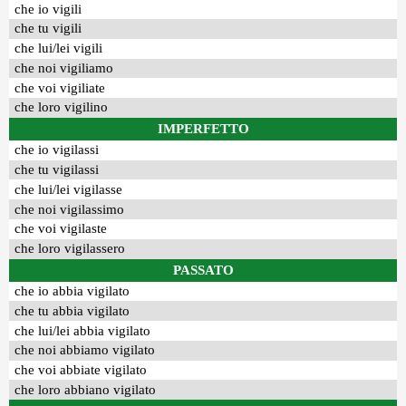
che io vigili
che tu vigili
che lui/lei vigili
che noi vigiliamo
che voi vigiliate
che loro vigilino
IMPERFETTO
che io vigilassi
che tu vigilassi
che lui/lei vigilasse
che noi vigilassimo
che voi vigilaste
che loro vigilassero
PASSATO
che io abbia vigilato
che tu abbia vigilato
che lui/lei abbia vigilato
che noi abbiamo vigilato
che voi abbiate vigilato
che loro abbiano vigilato