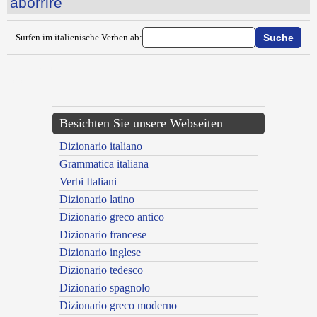
aborrire
Surfen im italienische Verben ab:
{{ID:ABDICARE100}}
---CACHE---
Besichten Sie unsere Webseiten
Dizionario italiano
Grammatica italiana
Verbi Italiani
Dizionario latino
Dizionario greco antico
Dizionario francese
Dizionario inglese
Dizionario tedesco
Dizionario spagnolo
Dizionario greco moderno