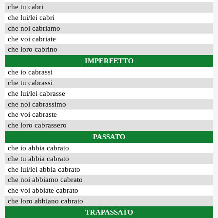
che tu cabri
che lui/lei cabri
che noi cabriamo
che voi cabriate
che loro cabrino
IMPERFETTO
che io cabrassi
che tu cabrassi
che lui/lei cabrasse
che noi cabrassimo
che voi cabraste
che loro cabrassero
PASSATO
che io abbia cabrato
che tu abbia cabrato
che lui/lei abbia cabrato
che noi abbiamo cabrato
che voi abbiate cabrato
che loro abbiano cabrato
TRAPASSATO