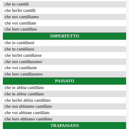
che tu cantilli
che lui/lei cantilli
che noi cantilliamo
che voi cantilliate
che loro cantillino
IMPERFETTO
che io cantillassi
che tu cantillassi
che lui/lei cantillasse
che noi cantillassimo
che voi cantillaste
che loro cantillassero
PASSATO
che io abbia cantillato
che tu abbia cantillato
che lui/lei abbia cantillato
che noi abbiamo cantillato
che voi abbiate cantillato
che loro abbiano cantillato
TRAPASSATO