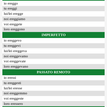
io ereggo
tu ereggi
lui/lei eregge
noi ereggiamo
voi ereggete
loro ereggono
IMPERFETTO
io ereggevo
tu ereggevi
lui/lei ereggeva
noi ereggevamo
voi ereggevate
loro ereggevano
PASSATO REMOTO
io eressi
tu ereggesti
lui/lei eresse
noi ereggemmo
voi ereggeste
loro eressero