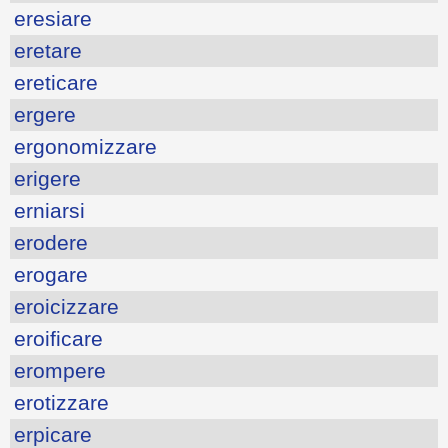
eresiare
eretare
ereticare
ergere
ergonomizzare
erigere
erniarsi
erodere
erogare
eroicizzare
eroificare
erompere
erotizzare
erpicare