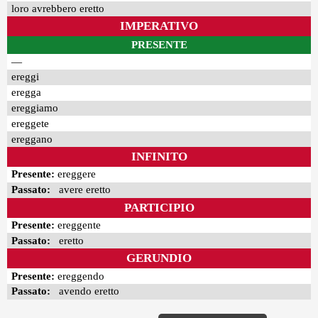
loro avrebbero eretto
IMPERATIVO
PRESENTE
—
ereggi
eregga
ereggiamo
ereggete
ereggano
INFINITO
Presente:
ereggere
Passato:
avere eretto
PARTICIPIO
Presente:
ereggente
Passato:
eretto
GERUNDIO
Presente:
ereggendo
Passato:
avendo eretto