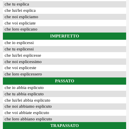
che tu esplica
che lui/lei esplica
che noi espliciamo
che voi espliciate
che loro esplicano
IMPERFETTO
che io esplicessi
che tu esplicessi
che lui/lei esplicesse
che noi esplicessimo
che voi espliceste
che loro esplicessero
PASSATO
che io abbia esplicuto
che tu abbia esplicuto
che lui/lei abbia esplicuto
che noi abbiamo esplicuto
che voi abbiate esplicuto
che loro abbiano esplicuto
TRAPASSATO