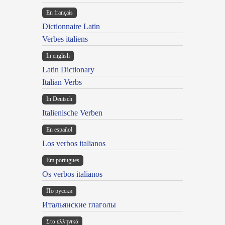
En français
Dictionnaire Latin
Verbes italiens
In english
Latin Dictionary
Italian Verbs
In Deutsch
Italienische Verben
En español
Los verbos italianos
Em portugues
Os verbos italianos
По русски
Итальянские глаголы
Στα ελληνικά