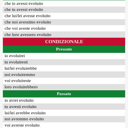
che io avessi evoluito
che tu avessi evoluito
che lui/lei avesse evoluito
che noi avessimo evoluito
che voi aveste evoluito
che loro avessero evoluito
CONDIZIONALE
Presente
io evoluirei
tu evoluiresti
lui/lei evoluirebbe
noi evoluiremmo
voi evoluireste
loro evoluirebbero
Passato
io avrei evoluito
tu avresti evoluito
lui/lei avrebbe evoluito
noi avremmo evoluito
voi avreste evoluito