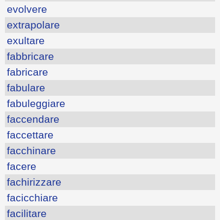
evolvere
extrapolare
exultare
fabbricare
fabricare
fabulare
fabuleggiare
faccendare
faccettare
facchinare
facere
fachirizzare
facicchiare
facilitare