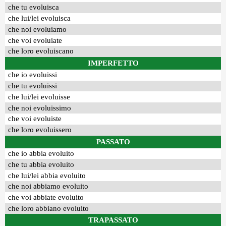
che tu evoluisca
che lui/lei evoluisca
che noi evoluiamo
che voi evoluiate
che loro evoluiscano
IMPERFETTO
che io evoluissi
che tu evoluissi
che lui/lei evoluisse
che noi evoluissimo
che voi evoluiste
che loro evoluissero
PASSATO
che io abbia evoluito
che tu abbia evoluito
che lui/lei abbia evoluito
che noi abbiamo evoluito
che voi abbiate evoluito
che loro abbiano evoluito
TRAPASSATO