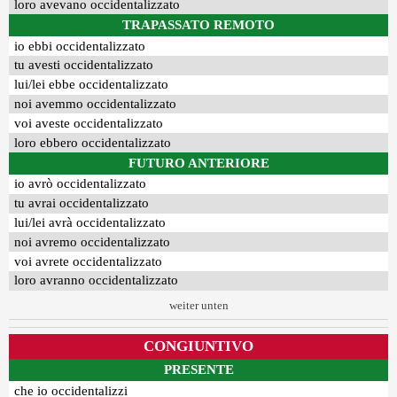
loro avevano occidentalizzato
TRAPASSATO REMOTO
io ebbi occidentalizzato
tu avesti occidentalizzato
lui/lei ebbe occidentalizzato
noi avemmo occidentalizzato
voi aveste occidentalizzato
loro ebbero occidentalizzato
FUTURO ANTERIORE
io avrò occidentalizzato
tu avrai occidentalizzato
lui/lei avrà occidentalizzato
noi avremo occidentalizzato
voi avrete occidentalizzato
loro avranno occidentalizzato
weiter unten
CONGIUNTIVO
PRESENTE
che io occidentalizzi