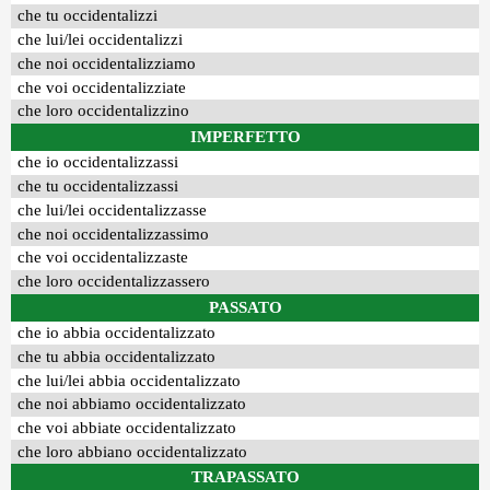
che tu occidentalizzi
che lui/lei occidentalizzi
che noi occidentalizziamo
che voi occidentalizziate
che loro occidentalizzino
IMPERFETTO
che io occidentalizzassi
che tu occidentalizzassi
che lui/lei occidentalizzasse
che noi occidentalizzassimo
che voi occidentalizzaste
che loro occidentalizzassero
PASSATO
che io abbia occidentalizzato
che tu abbia occidentalizzato
che lui/lei abbia occidentalizzato
che noi abbiamo occidentalizzato
che voi abbiate occidentalizzato
che loro abbiano occidentalizzato
TRAPASSATO