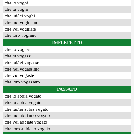
che io voghi
che tu voghi
che lui/lei voghi
che noi voghiamo
che voi voghiate
che loro voghino
IMPERFETTO
che io vogassi
che tu vogassi
che lui/lei vogasse
che noi vogassimo
che voi vogaste
che loro vogassero
PASSATO
che io abbia vogato
che tu abbia vogato
che lui/lei abbia vogato
che noi abbiamo vogato
che voi abbiate vogato
che loro abbiano vogato