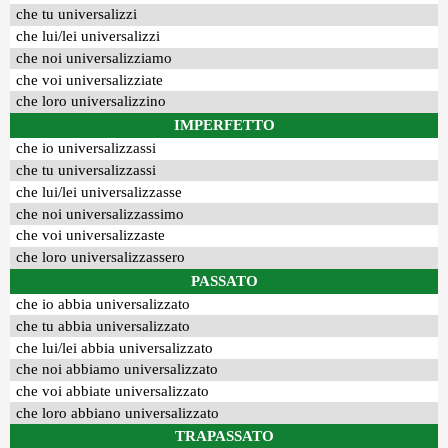
che tu universalizzi
che lui/lei universalizzi
che noi universalizziamo
che voi universalizziate
che loro universalizzino
IMPERFETTO
che io universalizzassi
che tu universalizzassi
che lui/lei universalizzasse
che noi universalizzassimo
che voi universalizzaste
che loro universalizzassero
PASSATO
che io abbia universalizzato
che tu abbia universalizzato
che lui/lei abbia universalizzato
che noi abbiamo universalizzato
che voi abbiate universalizzato
che loro abbiano universalizzato
TRAPASSATO