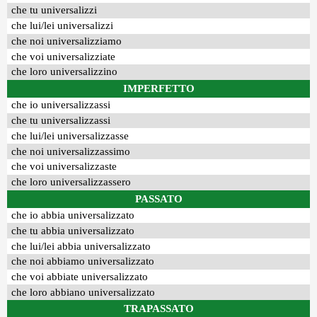
che tu universalizzi
che lui/lei universalizzi
che noi universalizziamo
che voi universalizziate
che loro universalizzino
IMPERFETTO
che io universalizzassi
che tu universalizzassi
che lui/lei universalizzasse
che noi universalizzassimo
che voi universalizzaste
che loro universalizzassero
PASSATO
che io abbia universalizzato
che tu abbia universalizzato
che lui/lei abbia universalizzato
che noi abbiamo universalizzato
che voi abbiate universalizzato
che loro abbiano universalizzato
TRAPASSATO