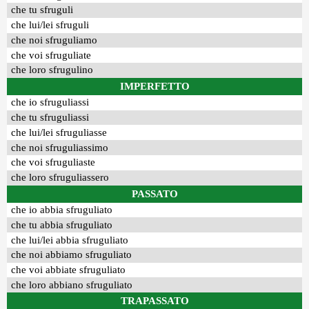
che tu sfruguli
che lui/lei sfruguli
che noi sfruguliamo
che voi sfruguliate
che loro sfrugulino
IMPERFETTO
che io sfruguliassi
che tu sfruguliassi
che lui/lei sfruguliasse
che noi sfruguliassimo
che voi sfruguliaste
che loro sfruguliassero
PASSATO
che io abbia sfruguliato
che tu abbia sfruguliato
che lui/lei abbia sfruguliato
che noi abbiamo sfruguliato
che voi abbiate sfruguliato
che loro abbiano sfruguliato
TRAPASSATO