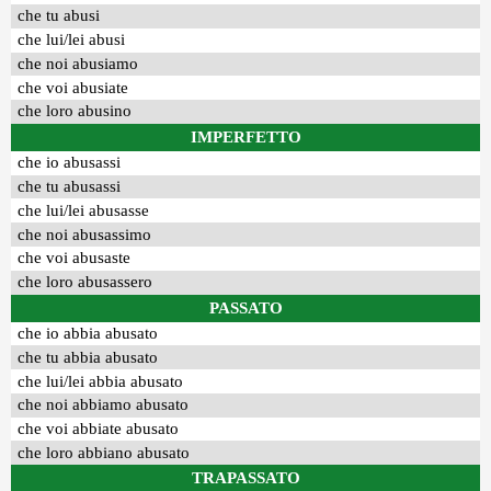
che tu abusi
che lui/lei abusi
che noi abusiamo
che voi abusiate
che loro abusino
IMPERFETTO
che io abusassi
che tu abusassi
che lui/lei abusasse
che noi abusassimo
che voi abusaste
che loro abusassero
PASSATO
che io abbia abusato
che tu abbia abusato
che lui/lei abbia abusato
che noi abbiamo abusato
che voi abbiate abusato
che loro abbiano abusato
TRAPASSATO