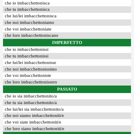
che io imbacchettonisca
che tu imbacchettonisca
che lui/lei imbacchettonisca
che noi imbacchettoniamo
che voi imbacchettoniate
che loro imbacchettoniscano
IMPERFETTO
che io imbacchettonissi
che tu imbacchettonissi
che lui/lei imbacchettonisse
che noi imbacchettonissimo
che voi imbacchettoniste
che loro imbacchettonissero
PASSATO
che io sia imbacchettonito/a
che tu sia imbacchettonito/a
che lui/lei sia imbacchettonito/a
che noi siamo imbacchettoniti/e
che voi siate imbacchettoniti/e
che loro siano imbacchettoniti/e