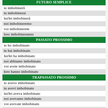
FUTURO SEMPLICE
io imbobinerò
tu imbobinerai
lui/lei imbobinerà
noi imbobineremo
voi imbobinerete
loro imbobineranno
PASSATO PROSSIMO
io ho imbobinato
tu hai imbobinato
lui/lei ha imbobinato
noi abbiamo imbobinato
voi avete imbobinato
loro hanno imbobinato
TRAPASSATO PROSSIMO
io avevo imbobinato
tu avevi imbobinato
lui/lei aveva imbobinato
noi avevamo imbobinato
voi avevate imbobinato