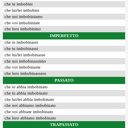
che tu imbobini
che lui/lei imbobini
che noi imbobiniamo
che voi imbobiniate
che loro imbobinino
IMPERFETTO
che io imbobinassi
che tu imbobinassi
che lui/lei imbobinasse
che noi imbobinassimo
che voi imbobinaste
che loro imbobinassero
PASSATO
che io abbia imbobinato
che tu abbia imbobinato
che lui/lei abbia imbobinato
che noi abbiamo imbobinato
che voi abbiate imbobinato
che loro abbiano imbobinato
TRAPASSATO