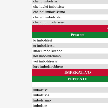
che tu imbolsissi
che lui/lei imbolsisse
che noi imbolsissimo
che voi imbolsiste
che loro imbolsissero
Presente
io imbolsirei
tu imbolsiresti
lui/lei imbolsirebbe
noi imbolsiremmo
voi imbolsireste
loro imbolsirebbero
IMPERATIVO
PRESENTE
—
imbolsisci
imbolsisca
imbolsiamo
imbolsite