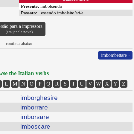
Presente:
imbolsendo
Passato:
essendo imbolsito/a/i/e
rsão para a impressora
(em janela nova)
continua abaixo
imbombettare ›
se the Italian verbs
L
M
N
O
P
Q
R
S
T
U
V
W
X
Y
Z
imborghesire
imborrare
imborsare
imboscare