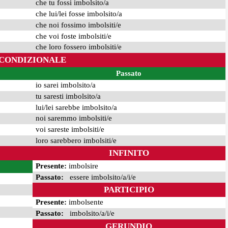
che tu fossi imbolsito/a
che lui/lei fosse imbolsito/a
che noi fossimo imbolsiti/e
che voi foste imbolsiti/e
che loro fossero imbolsiti/e
CONDIZIONALE
Passato
io sarei imbolsito/a
tu saresti imbolsito/a
lui/lei sarebbe imbolsito/a
noi saremmo imbolsiti/e
voi sareste imbolsiti/e
loro sarebbero imbolsiti/e
INFINITO
Presente:
imbolsire
Passato:
essere imbolsito/a/i/e
PARTICIPIO
Presente:
imbolsente
Passato:
imbolsito/a/i/e
GERUNDIO