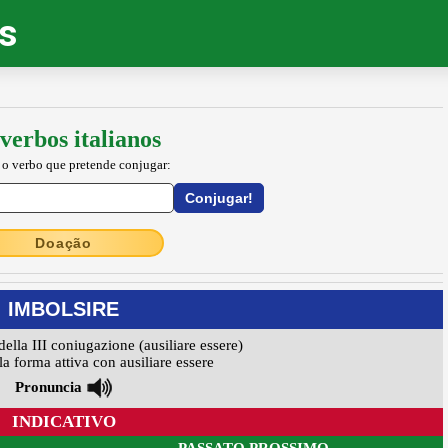
os
verbos italianos
 o verbo que pretende conjugar:
Doação
IMBOLSIRE
della III coniugazione (ausiliare essere)
a forma attiva con ausiliare essere
Pronuncia
INDICATIVO