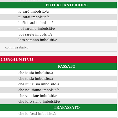
FUTURO ANTERIORE
io sarò imbolsito/a
tu sarai imbolsito/a
lui/lei sarà imbolsito/a
noi saremo imbolsiti/e
voi sarete imbolsiti/e
loro saranno imbolsiti/e
continua abaixo
CONGIUNTIVO
PASSATO
che io sia imbolsito/a
che tu sia imbolsito/a
che lui/lei sia imbolsito/a
che noi siamo imbolsiti/e
che voi siate imbolsiti/e
che loro siano imbolsiti/e
TRAPASSATO
che io fossi imbolsito/a