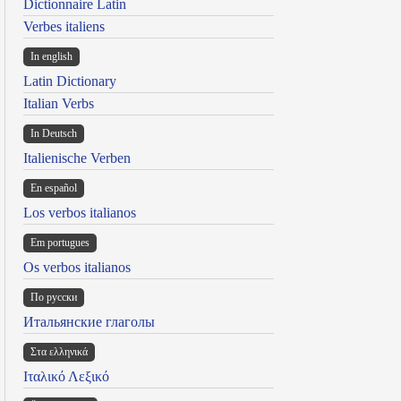
Dictionnaire Latin
Verbes italiens
In english
Latin Dictionary
Italian Verbs
In Deutsch
Italienische Verben
En español
Los verbos italianos
Em portugues
Os verbos italianos
По русски
Итальянские глаголы
Στα ελληνικά
Ιταλικό Λεξικό