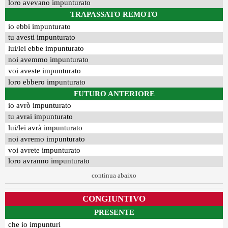
loro avevano impunturato
TRAPASSATO REMOTO
io ebbi impunturato
tu avesti impunturato
lui/lei ebbe impunturato
noi avemmo impunturato
voi aveste impunturato
loro ebbero impunturato
FUTURO ANTERIORE
io avrò impunturato
tu avrai impunturato
lui/lei avrà impunturato
noi avremo impunturato
voi avrete impunturato
loro avranno impunturato
continua abaixo
CONGIUNTIVO
PRESENTE
che io impunturi