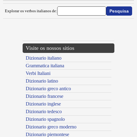
Explorar os verbos italianos de:
{{ID:IMPUNTURARE100}}
---CACHE---
Visite os nossos sitios
Dizionario italiano
Grammatica italiana
Verbi Italiani
Dizionario latino
Dizionario greco antico
Dizionario francese
Dizionario inglese
Dizionario tedesco
Dizionario spagnolo
Dizionario greco moderno
Dizionario piemontese