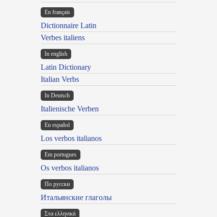
En français
Dictionnaire Latin
Verbes italiens
In english
Latin Dictionary
Italian Verbs
In Deutsch
Italienische Verben
En español
Los verbos italianos
Em portugues
Os verbos italianos
По русски
Итальянские глаголы
Στα ελληνικά