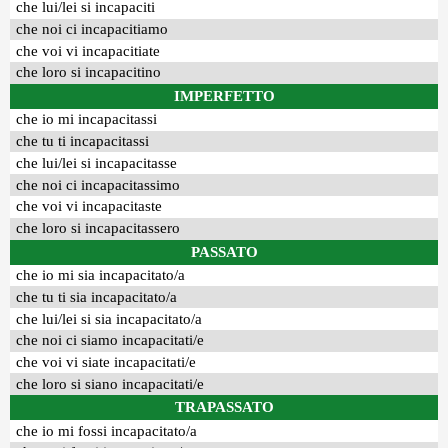
che lui/lei si incapaciti
che noi ci incapacitiamo
che voi vi incapacitiate
che loro si incapacitino
IMPERFETTO
che io mi incapacitassi
che tu ti incapacitassi
che lui/lei si incapacitasse
che noi ci incapacitassimo
che voi vi incapacitaste
che loro si incapacitassero
PASSATO
che io mi sia incapacitato/a
che tu ti sia incapacitato/a
che lui/lei si sia incapacitato/a
che noi ci siamo incapacitati/e
che voi vi siate incapacitati/e
che loro si siano incapacitati/e
TRAPASSATO
che io mi fossi incapacitato/a